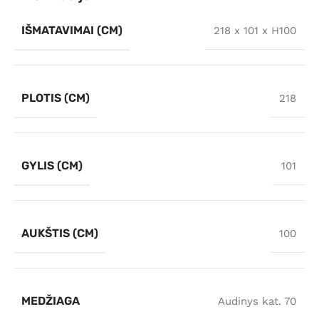
IŠMATAVIMAI (CM)
218 x 101 x H100
PLOTIS (CM)
218
GYLIS (CM)
101
AUKŠTIS (CM)
100
MEDŽIAGA
Audinys kat. 70