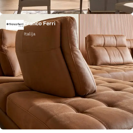
Franco Ferri
Italija