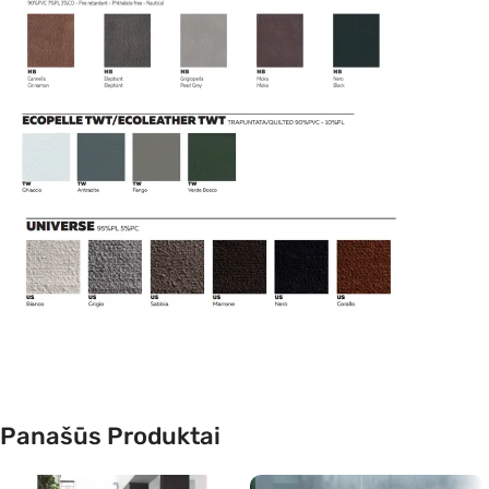
Panašūs Produktai