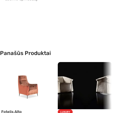
Panašūs Produktai
Fotelis Alto
LUXURY