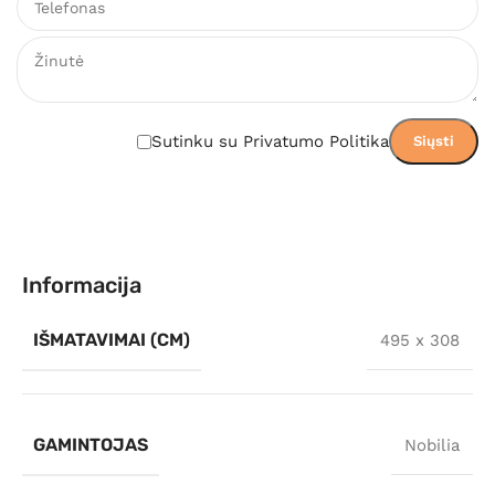
Sutinku su Privatumo Politika
Informacija
IŠMATAVIMAI (CM)
495 x 308
GAMINTOJAS
Nobilia