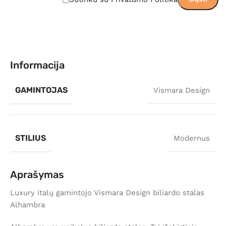
Informacija
GAMINTOJAS
Vismara Design
STILIUS
Modernus
Aprašymas
Luxury italų gamintojo Vismara Design biliardo stalas
Alhambra