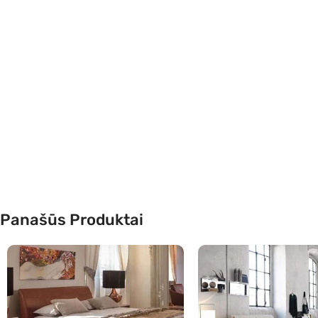
Panašūs Produktai