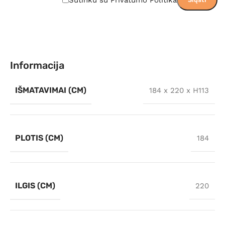
Informacija
IŠMATAVIMAI (CM)
184 x 220 x H113
PLOTIS (CM)
184
ILGIS (CM)
220