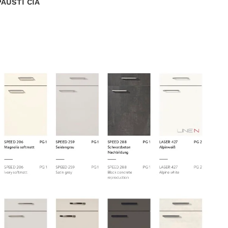
PAUSTI ČIA