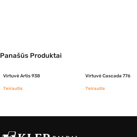
Panašūs Produktai
Virtuvė Artis 938
Virtuvė Cascada 776
Teirautis
Teirautis