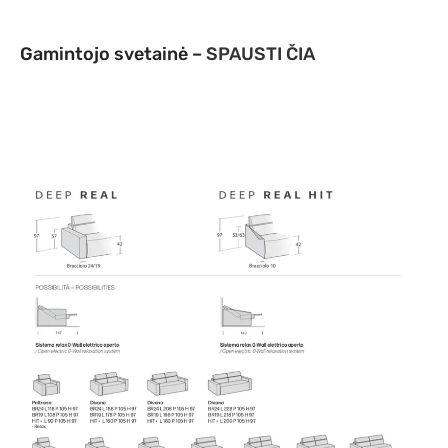
Gamintojo svetainė –
SPAUSTI ČIA