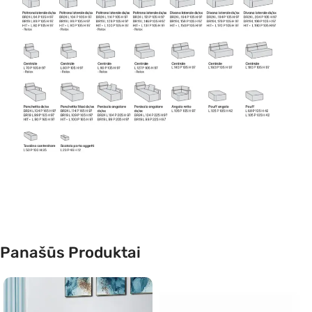
Panašūs Produktai