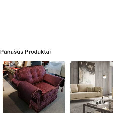
Panašūs Produktai