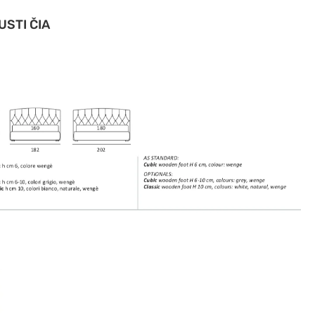
USTI ČIA