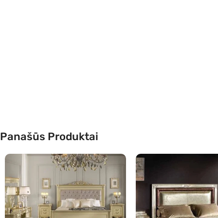
Panašūs Produktai