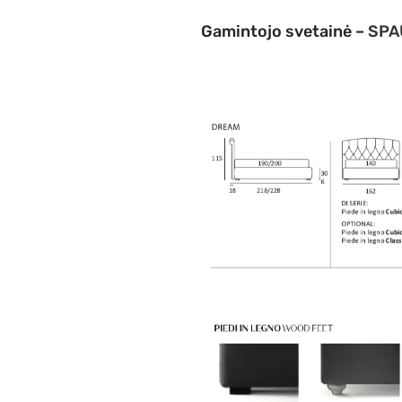
Gamintojo svetainė –
SPA