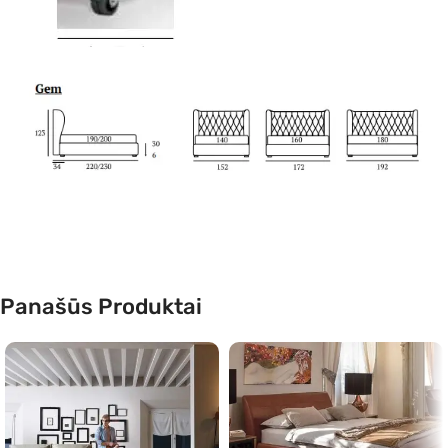
Panašūs Produktai