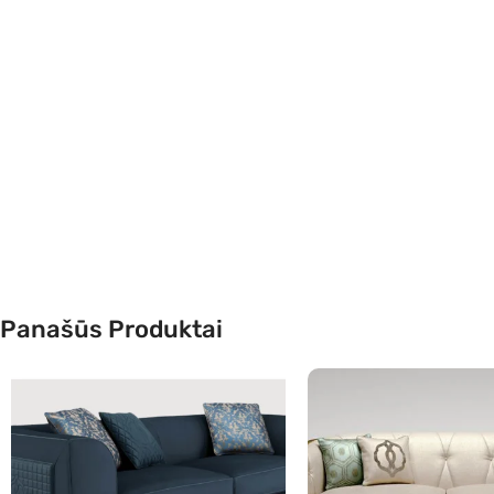
Panašūs Produktai