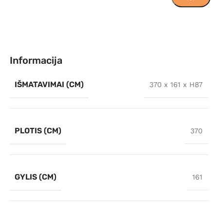
Informacija
IŠMATAVIMAI (CM)
370 x 161 x H87
PLOTIS (CM)
370
GYLIS (CM)
161