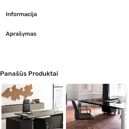
Informacija
Aprašymas
Panašūs Produktai