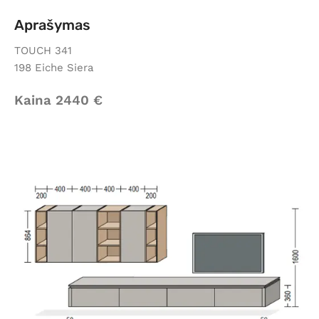
Aprašymas
TOUCH 341
198 Eiche Siera
Kaina 2440 €