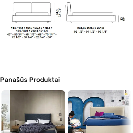
Panašūs Produktai