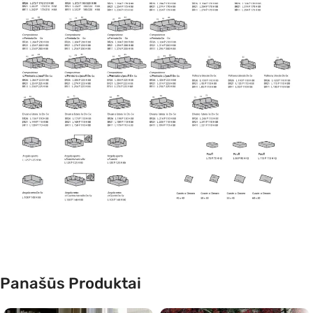
Panašūs Produktai