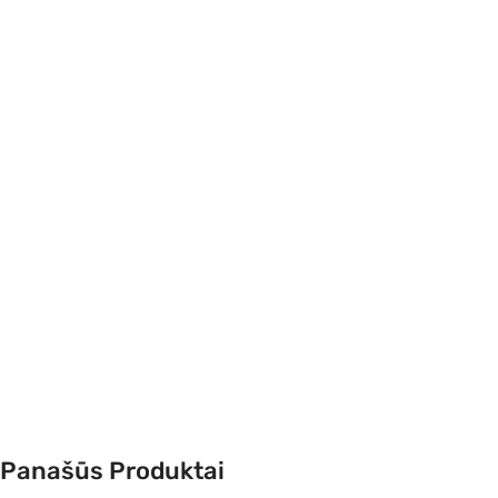
Panašūs Produktai