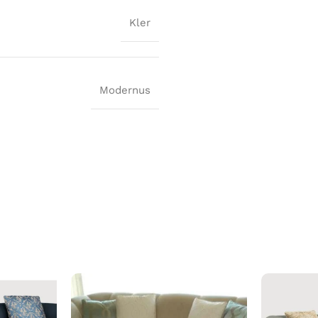
Kler
Modernus