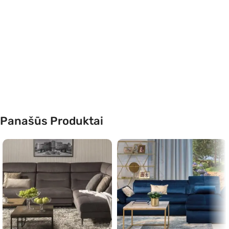
Panašūs Produktai