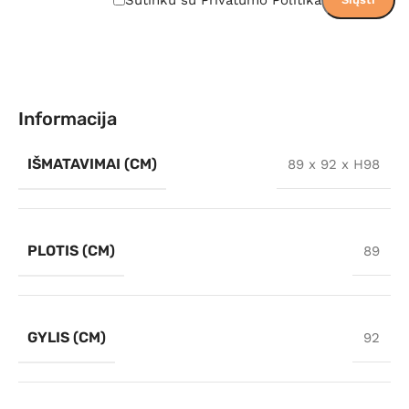
Informacija
IŠMATAVIMAI (CM)
89 x 92 x H98
PLOTIS (CM)
89
GYLIS (CM)
92