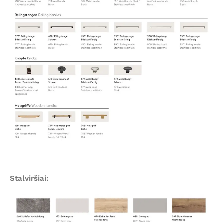
Stalviršiai: