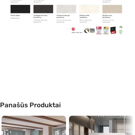
Panašūs Produktai