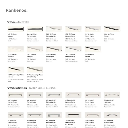
Rankenos: