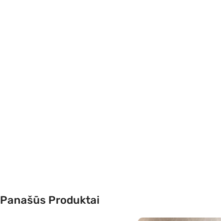
Panašūs Produktai