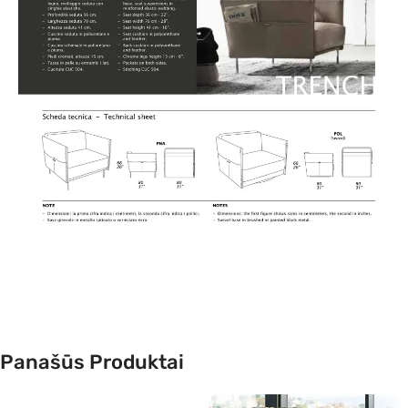
Panašūs Produktai