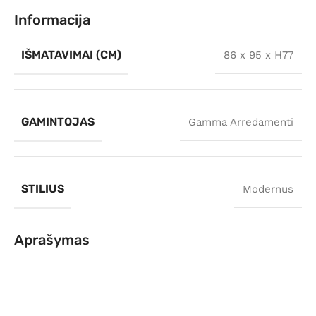
Informacija
IŠMATAVIMAI (CM)
86 x 95 x H77
GAMINTOJAS
Gamma Arredamenti
STILIUS
Modernus
Aprašymas