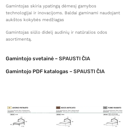
Gamintojas skiria ypatingą dėmesį gamybos
technologijai ir inovacijoms. Baldai gaminami naudojant
aukštos kokybės medžiagas
Gamintojas siūlo didelį audinių ir natūralios odos
asortimentą.
Gamintojo svetainė –
SPAUSTI ČIA
Gamintojo PDF katalogas –
SPAUSTI ČIA