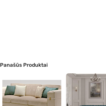
Panašūs Produktai