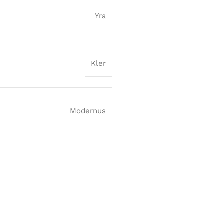
Yra
Kler
Modernus