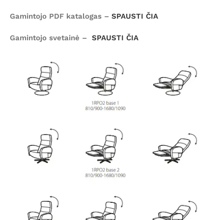
Gamintojo PDF katalogas –
SPAUSTI ČIA
Gamintojo svetainė –
SPAUSTI ČIA