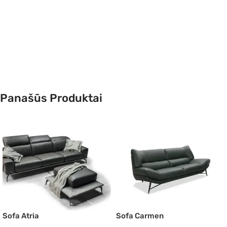
Panašūs Produktai
Sofa Atria
Sofa Carmen