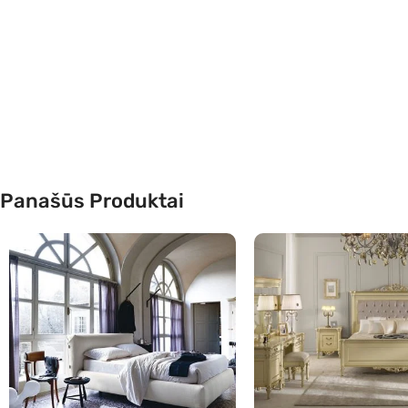
Panašūs Produktai