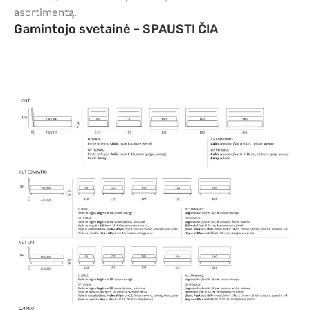
asortimentą.
Gamintojo svetainė –
SPAUSTI ČIA