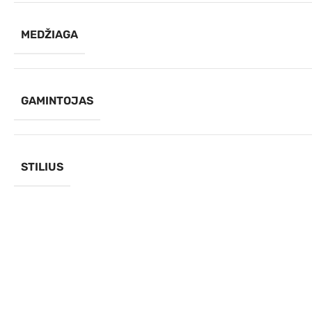
MEDŽIAGA
GAMINTOJAS
STILIUS