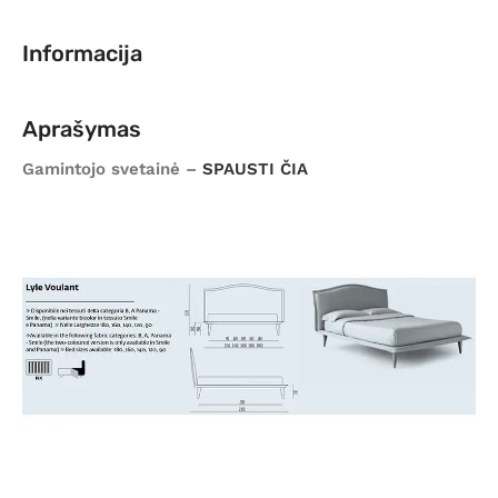
Informacija
Aprašymas
Gamintojo svetainė –
SPAUSTI ČIA