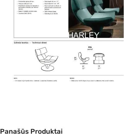
Panašūs Produktai