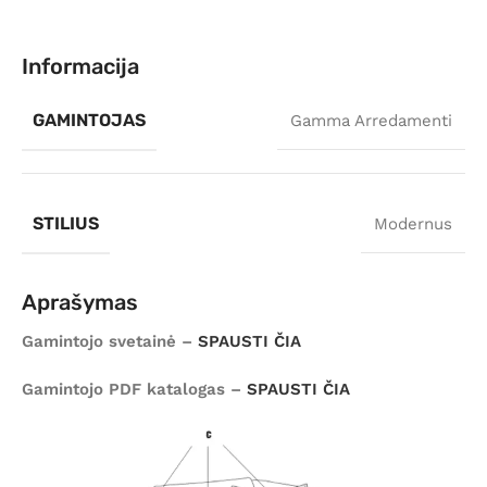
Informacija
GAMINTOJAS
Gamma Arredamenti
STILIUS
Modernus
Aprašymas
Gamintojo svetainė –
SPAUSTI ČIA
Gamintojo PDF katalogas –
SPAUSTI ČIA