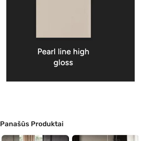
Panašūs Produktai