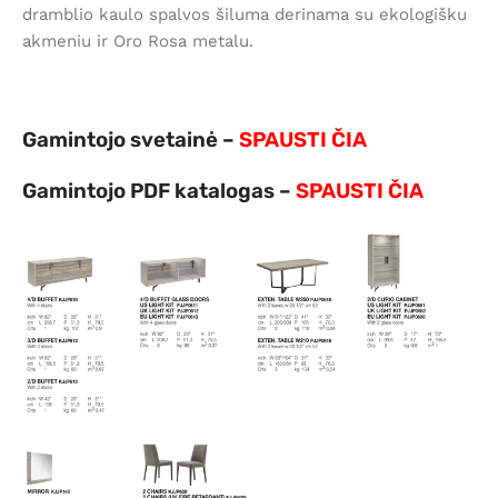
dramblio kaulo spalvos šiluma derinama su ekologišku
akmeniu ir Oro Rosa metalu.
Gamintojo svetainė –
SPAUSTI ČIA
Gamintojo PDF katalogas –
SPAUSTI ČIA