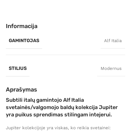
Informacija
GAMINTOJAS
Alf Italia
STILIUS
Modernus
Aprašymas
Subtili italų gamintojo Alf Italia
svetainės/valgomojo baldų kolekcija Jupiter
yra puikus sprendimas stilingam intejerui.
Jupiter kolekcijoje yra viskas, ko reikia svetainei: