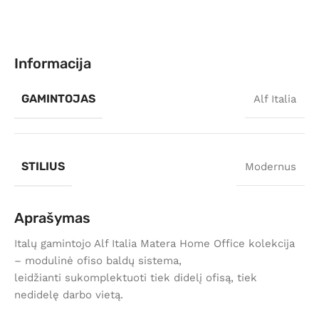
Informacija
GAMINTOJAS
Alf Italia
STILIUS
Modernus
Aprašymas
Italų gamintojo Alf Italia Matera Home Office kolekcija
– modulinė ofiso baldų sistema,
leidžianti sukomplektuoti tiek didelį ofisą, tiek
nedidelę darbo vietą.