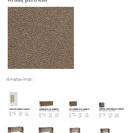
Išmatavimai: