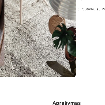
Sutinku su Pr
Aprašymas