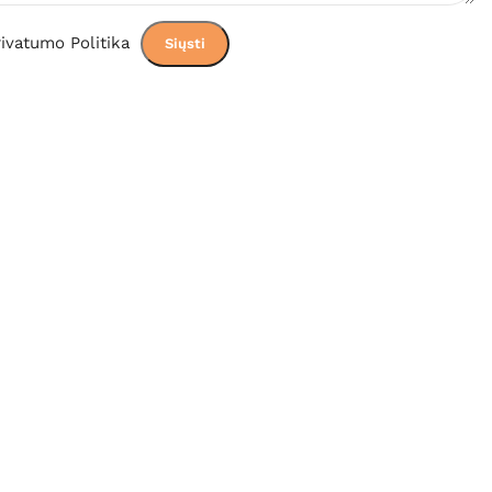
ivatumo Politika