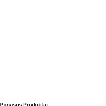
Panašūs Produktai