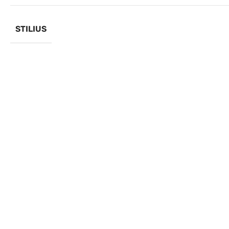
STILIUS