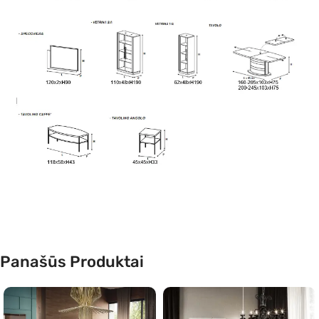
Panašūs Produktai