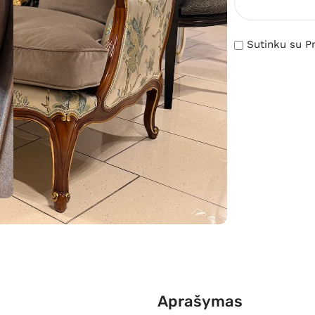
Sutinku su Pr
Aprašymas