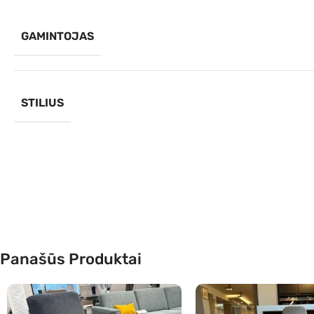
GAMINTOJAS
STILIUS
Panašūs Produktai