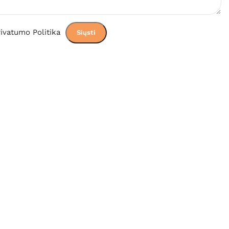
ivatumo Politika