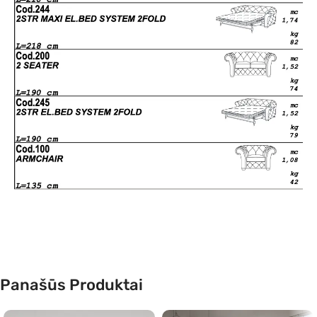
Panašūs Produktai