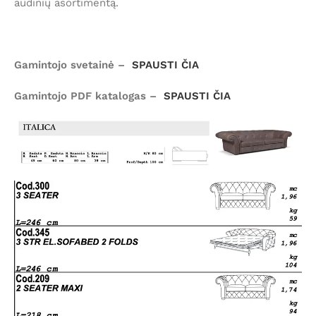
audinių asortimentą.
Gamintojo svetainė –
SPAUSTI ČIA
Gamintojo PDF katalogas –
SPAUSTI ČIA