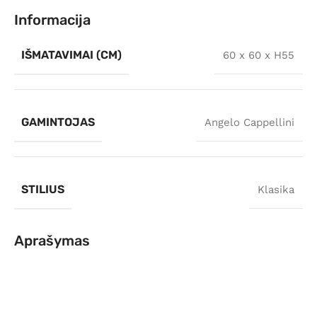
Informacija
IŠMATAVIMAI (CM)
60 x 60 x H55
GAMINTOJAS
Angelo Cappellini
STILIUS
Klasika
Aprašymas